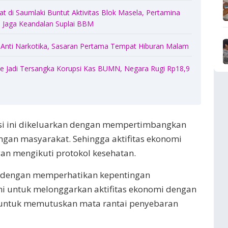
 di Saumlaki Buntut Aktivitas Blok Masela, Pertamina
Jaga Keandalan Suplai BBM
 Anti Narkotika, Sasaran Pertama Tempat Hiburan Malam
 Jadi Tersangka Korupsi Kas BUMN, Negara Rugi Rp18,9
i ini dikeluarkan dengan mempertimbangkan
gan masyarakat. Sehingga aktifitas ekonomi
gan mengikuti protokol kesehatan.
 dengan memperhatikan kepentingan
ni untuk melonggarkan aktifitas ekonomi dengan
 untuk memutuskan mata rantai penyebaran