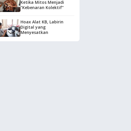
Ketika Mitos Menjadi
“Kebenaran Kolektif”
Hoax Alat KB, Labirin
Digital yang
Menyesatkan