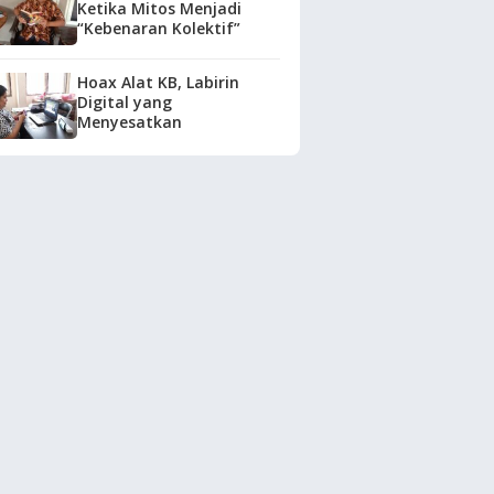
Ketika Mitos Menjadi
“Kebenaran Kolektif”
Hoax Alat KB, Labirin
Digital yang
Menyesatkan