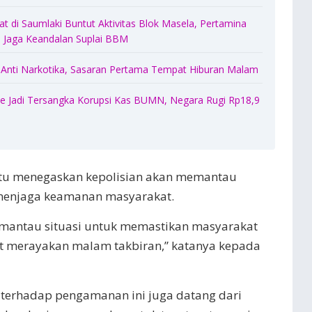
 di Saumlaki Buntut Aktivitas Blok Masela, Pertamina
Jaga Keandalan Suplai BBM
 Anti Narkotika, Sasaran Pertama Tempat Hiburan Malam
 Jadi Tersangka Korupsi Kas BUMN, Negara Rugi Rp18,9
itu menegaskan kepolisian akan memantau
 menjaga keamanan masyarakat.
antau situasi untuk memastikan masyarakat
 merayakan malam takbiran,” katanya kepada
terhadap pengamanan ini juga datang dari