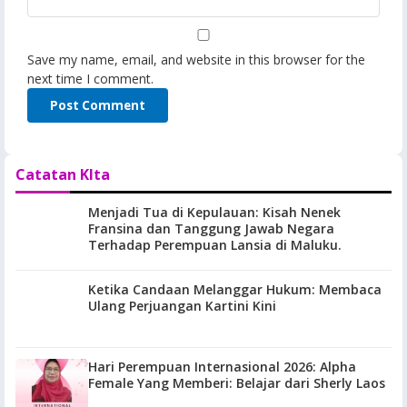
Save my name, email, and website in this browser for the
next time I comment.
Catatan KIta
Menjadi Tua di Kepulauan: Kisah Nenek
Fransina dan Tanggung Jawab Negara
Terhadap Perempuan Lansia di Maluku.
Ketika Candaan Melanggar Hukum: Membaca
Ulang Perjuangan Kartini Kini
Hari Perempuan Internasional 2026: Alpha
Female Yang Memberi: Belajar dari Sherly Laos