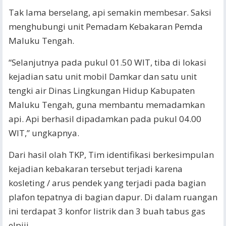
Tak lama berselang, api semakin membesar. Saksi
menghubungi unit Pemadam Kebakaran Pemda
Maluku Tengah.
“Selanjutnya pada pukul 01.50 WIT, tiba di lokasi
kejadian satu unit mobil Damkar dan satu unit
tengki air Dinas Lingkungan Hidup Kabupaten
Maluku Tengah, guna membantu memadamkan
api. Api berhasil dipadamkan pada pukul 04.00
WIT,” ungkapnya.
Dari hasil olah TKP, Tim identifikasi berkesimpulan
kejadian kebakaran tersebut terjadi karena
kosleting / arus pendek yang terjadi pada bagian
plafon tepatnya di bagian dapur. Di dalam ruangan
ini terdapat 3 konfor listrik dan 3 buah tabus gas
elpiji.