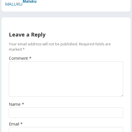
Maluku
Leave a Reply
Your email address will not be published.
Required fields are
marked
*
Comment
*
Name
*
Email
*