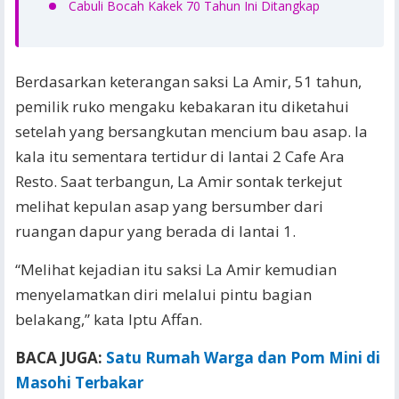
Cabuli Bocah Kakek 70 Tahun Ini Ditangkap
Berdasarkan keterangan saksi La Amir, 51 tahun,
pemilik ruko mengaku kebakaran itu diketahui
setelah yang bersangkutan mencium bau asap. Ia
kala itu sementara tertidur di lantai 2 Cafe Ara
Resto. Saat terbangun, La Amir sontak terkejut
melihat kepulan asap yang bersumber dari
ruangan dapur yang berada di lantai 1.
“Melihat kejadian itu saksi La Amir kemudian
menyelamatkan diri melalui pintu bagian
belakang,” kata Iptu Affan.
BACA JUGA:
Satu Rumah Warga dan Pom Mini di
Masohi Terbakar