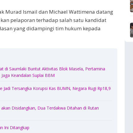
 Pak Murad Ismail dan Michael Wattimena datang
kan pelaporan terhadap salah satu kandidat
 Hasan yang didampingi tim hukum kepada
 di Saumlaki Buntut Aktivitas Blok Masela, Pertamina
Jaga Keandalan Suplai BBM
 Jadi Tersangka Korupsi Kas BUMN, Negara Rugi Rp18,9
akan Disidangkan, Dua Terdakwa Ditahan di Rutan
n Ini Ditangkap