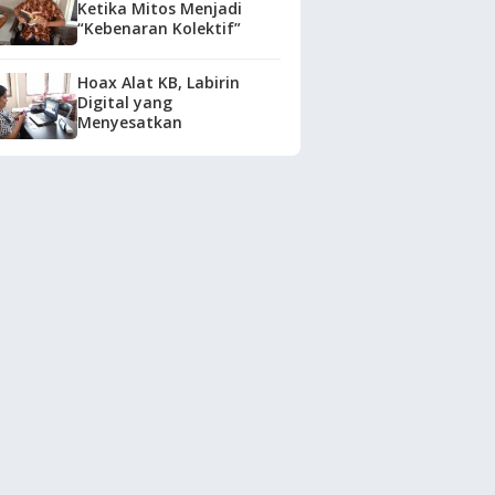
Ketika Mitos Menjadi
“Kebenaran Kolektif”
Hoax Alat KB, Labirin
Digital yang
Menyesatkan