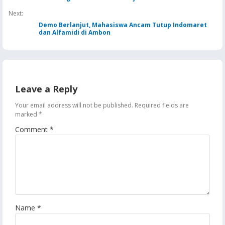
Next:
Demo Berlanjut, Mahasiswa Ancam Tutup Indomaret
dan Alfamidi di Ambon
Leave a Reply
Your email address will not be published.
Required fields are
marked
*
Comment
*
Name
*