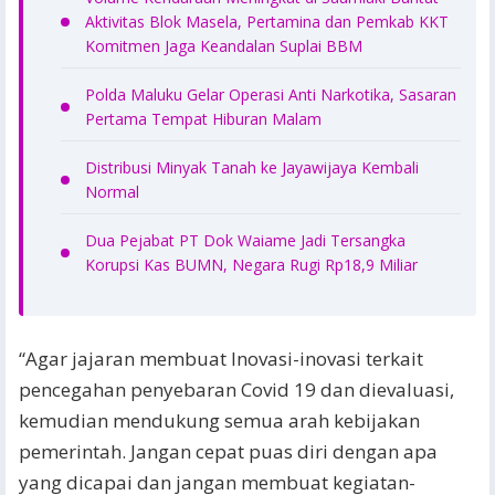
Aktivitas Blok Masela, Pertamina dan Pemkab KKT
Komitmen Jaga Keandalan Suplai BBM
Polda Maluku Gelar Operasi Anti Narkotika, Sasaran
Pertama Tempat Hiburan Malam
Distribusi Minyak Tanah ke Jayawijaya Kembali
Normal
Dua Pejabat PT Dok Waiame Jadi Tersangka
Korupsi Kas BUMN, Negara Rugi Rp18,9 Miliar
“Agar jajaran membuat Inovasi-inovasi terkait
pencegahan penyebaran Covid 19 dan dievaluasi,
kemudian mendukung semua arah kebijakan
pemerintah. Jangan cepat puas diri dengan apa
yang dicapai dan jangan membuat kegiatan-