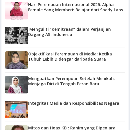
Hari Perempuan Internasional 2026: Alpha
Female Yang Memberi: Belajar dari Sherly Laos
Menguliti “Kemitraan” dalam Perjanjian
Dagang AS–Indonesia
Objektifikasi Perempuan di Media: Ketika
Tubuh Lebih Didengar daripada Suara
Menguatkan Perempuan Setelah Menikah:
Menjaga Diri di Tengah Peran Baru
Integritas Media dan Responsibilitas Negara
Mitos dan Hoax KB : Rahim yang Dipenjara