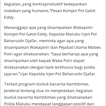
kegiatan, yang kontraproduktif kedepankan
tindakan yang humanis,”Pesan Komjen Pol Gatot
Eddy.
Menanggapi apa yang disampaikan Wakapolri
Komjen Pol Gatot Eddy, Kapolda Maluku Irjen Pol
Baharuidn Djafar, meminta agar apa yang
disampaikan Wakapolri dan Pejabat Utama Mabes
Polri agar dilaksanakan. “Saya berharap apa yang
disampaikan oleh bapak Waka Polri dapat
dilaksanakan dengan baik terkhusus bagi polda
jajaran,”Ujar Kapolda Irjen Pol Baharuidn Djafar.
Terkait program duduk bacarita Kamtibmas,
Jenderal bintang dua ini menjelaskan, kegiatan
duduk bacerita Kamtibmas yang dilaksanakan
Polda Maluku mendapat tanggapan positif dari