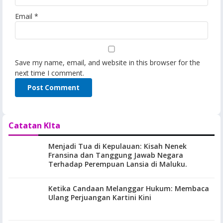
Email
*
Save my name, email, and website in this browser for the
next time I comment.
Catatan KIta
Menjadi Tua di Kepulauan: Kisah Nenek
Fransina dan Tanggung Jawab Negara
Terhadap Perempuan Lansia di Maluku.
Ketika Candaan Melanggar Hukum: Membaca
Ulang Perjuangan Kartini Kini