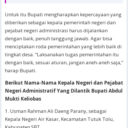
Untuk itu Bupati mengharapkan kepercayaan yang
diberikan sebagai kepala pemerintah negeri dan
pejabat negeri administrasi harus dijalankan
dengan baik, penuh tanggung jawab. Agar bisa
menciptakan roda pemerintahan yang lebih baik di
tingkat desa. “Laksanakan tugas pemerintahan itu
dengan baik, sesuai aturan, jangan aneh-aneh saja,”
harap Bupati.
Berikut Nama-Nama Kepala Negeri dan Pejabat
Negeri Administratif Yang Dilantik Bupati Abdul
Mukti Keliobas
1. Usman Rahman Ali Daeng Parany, sebagai
Kepala Negeri Air Kasar, Kecamatan Tutuk Tolu,
Kabupaten SBT.