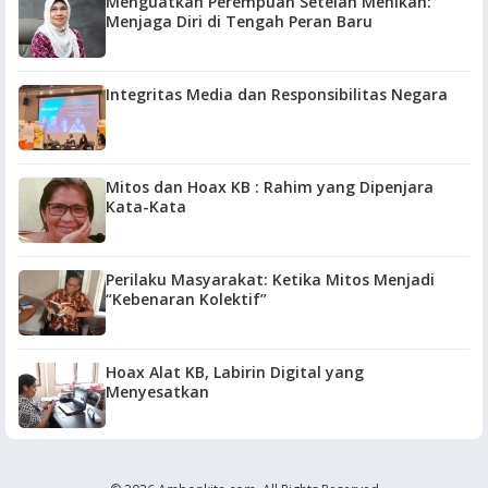
Menguatkan Perempuan Setelah Menikah:
Menjaga Diri di Tengah Peran Baru
Integritas Media dan Responsibilitas Negara
Mitos dan Hoax KB : Rahim yang Dipenjara
Kata-Kata
Perilaku Masyarakat: Ketika Mitos Menjadi
“Kebenaran Kolektif”
Hoax Alat KB, Labirin Digital yang
Menyesatkan