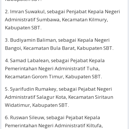
2. Imran Suwakul, sebagai Penjabat Kepala Negeri
Administratif Sumbawa, Kecamatan Kilmury,
Kabupaten SBT.
3. Budiyamin Baliman, sebagai Kepala Negeri
Bangoi, Kecamatan Bula Barat, Kabupaten SBT.
4. Samad Labalean, sebagai Pejabat Kepala
Pemerintahan Negeri Administratif Tuha,
Kecamatan Gorom Timur, Kabupaten SBT.
5. Syarifudin Rumakey, sebagai Pejabat Negeri
Administratif Salagur Kota, Kecamatan Siritaun
Widatimur, Kabupaten SBT.
6. Ruswan Sileuw, sebagai Pejabat Kepala
Pemerintahan Negeri Administratif Kiltufa,