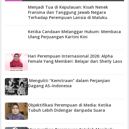
Menjadi Tua di Kepulauan: Kisah Nenek
Fransina dan Tanggung Jawab Negara
Terhadap Perempuan Lansia di Maluku.
Ketika Candaan Melanggar Hukum: Membaca
Ulang Perjuangan Kartini Kini
Hari Perempuan Internasional 2026: Alpha
Female Yang Memberi: Belajar dari Sherly Laos
Menguliti “Kemitraan” dalam Perjanjian
Dagang AS–Indonesia
Objektifikasi Perempuan di Media: Ketika
Tubuh Lebih Didengar daripada Suara