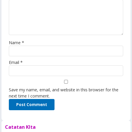
Name
*
Email
*
Save my name, email, and website in this browser for the
next time I comment.
Catatan KIta