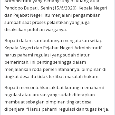
Administratif yang berlangsung di Ruang Aula
Pandopo Bupati, Senin (15/6/2020). Kepala Negeri
dan Pejabat Negeri itu menjalani pengambilan
sumpah saat proses pelantikan yang juga
disaksikan puluhan warganya.
Bupati dalam sambutannya mengatakan setiap
Kepala Negeri dan Pejabat Negeri Administratif
harus pahami regulasi yang sudah diatur
pemerintah. Ini penting sehingga dalam
menjalankan roda pemerintahannya, pimpinan di
tingkat desa itu tidak terlibat masalah hukum.
Bupati mencontohkan akibat kurang memahami
regulasi atau aturan yang sudah ditetapkan
membuat sebagian pimpinan tingkat desa
dipenjara. “Harus pahami regulasi dan tugas kerja.