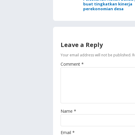
buat tingkatkan kinerja
perekonomian desa
Leave a Reply
Your email address will not be published.
R
Comment
*
Name
*
Email
*