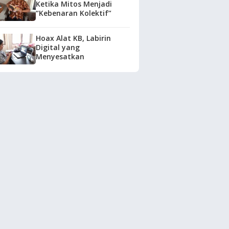
Ketika Mitos Menjadi
“Kebenaran Kolektif”
Hoax Alat KB, Labirin
Digital yang
Menyesatkan