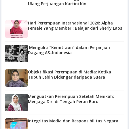
Ulang Perjuangan Kartini Kini
Hari Perempuan Internasional 2026: Alpha
Female Yang Memberi: Belajar dari Sherly Laos
Menguliti “Kemitraan” dalam Perjanjian
Dagang AS–Indonesia
Objektifikasi Perempuan di Media: Ketika
Tubuh Lebih Didengar daripada Suara
Menguatkan Perempuan Setelah Menikah:
Menjaga Diri di Tengah Peran Baru
Integritas Media dan Responsibilitas Negara