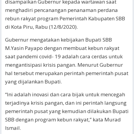
disampaikan Gubernur kepada wartawan saat
menghadiri pencanangan penanaman perdana
rebun rakyat program Pemerintah Kabupaten SBB
di Kota Piru, Rabu (12/8/2020).
Gubernur mengatakan kebijakan Bupati SBB
M.Yasin Payapo dengan membuat kebun rakyat
saat pandemi covid- 19 adalah cara cerdas untuk
mengantisipasi krisis pangan. Menurut Gubernur
hal tersebut merupakan perintah pemerintah pusat
yang dijalankan Bupati.
“Ini adalah inovasi dan cara bijak untuk mencegah
terjadinya krisis pangan, dan ini perintah langsung
pemerintah pusat yang kemudian dilakukan Bupati
SBB dengan program kebun rakyat,” kata Murad
Ismail.