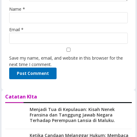
Name
*
Email
*
Save my name, email, and website in this browser for the
next time I comment.
Catatan KIta
Menjadi Tua di Kepulauan: Kisah Nenek
Fransina dan Tanggung Jawab Negara
Terhadap Perempuan Lansia di Maluku.
Ketika Candaan Melanggar Hukum: Membaca