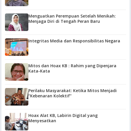
Menguatkan Perempuan Setelah Menikah:
Menjaga Diri di Tengah Peran Baru
Integritas Media dan Responsibilitas Negara
Mitos dan Hoax KB : Rahim yang Dipenjara
Kata-Kata
Perilaku Masyarakat: Ketika Mitos Menjadi
“Kebenaran Kolektif”
Hoax Alat KB, Labirin Digital yang
Menyesatkan