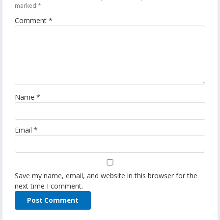
marked
*
Comment
*
Name
*
Email
*
Save my name, email, and website in this browser for the
next time I comment.