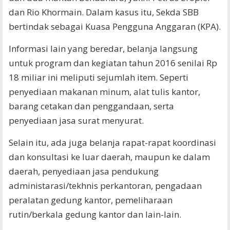
dan Rio Khormain. Dalam kasus itu, Sekda SBB
bertindak sebagai Kuasa Pengguna Anggaran (KPA).
Informasi lain yang beredar, belanja langsung
untuk program dan kegiatan tahun 2016 senilai Rp
18 miliar ini meliputi sejumlah item. Seperti
penyediaan makanan minum, alat tulis kantor,
barang cetakan dan penggandaan, serta
penyediaan jasa surat menyurat.
Selain itu, ada juga belanja rapat-rapat koordinasi
dan konsultasi ke luar daerah, maupun ke dalam
daerah, penyediaan jasa pendukung
administarasi/tekhnis perkantoran, pengadaan
peralatan gedung kantor, pemeliharaan
rutin/berkala gedung kantor dan lain-lain.