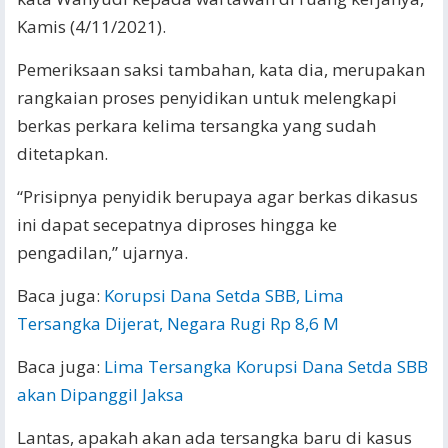
Kamis (4/11/2021).
Pemeriksaan saksi tambahan, kata dia, merupakan
rangkaian proses penyidikan untuk melengkapi
berkas perkara kelima tersangka yang sudah
ditetapkan.
“Prisipnya penyidik berupaya agar berkas dikasus
ini dapat secepatnya diproses hingga ke
pengadilan,” ujarnya.
Baca juga:
Korupsi Dana Setda SBB, Lima
Tersangka Dijerat, Negara Rugi Rp 8,6 M
Baca juga:
Lima Tersangka Korupsi Dana Setda SBB
akan Dipanggil Jaksa
Lantas, apakah akan ada tersangka baru di kasus