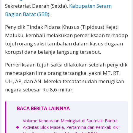
Sekretariat Daerah (Setda),
Kabupaten Seram
Bagian Barat (SBB)
.
Penyidik Tindak Pidana Khusus (Tipidsus) Kejati
Maluku, kembali melakukan pemeriksaan terhadap
tujuh orang saksi tambahan dalam kasus dugaan
korupsi dana belanja langsung tersebut.
Pemeriksaan tujuh saksi dilakukan setelah penyidik
menetapkan lima orang tersangka, yakni MT, RT,
UH, AP, dan AN. Mereka tercatat sudah merugikan
negara sebesar Rp 8,6 miliar.
BACA BERITA LAINNYA
Volume Kendaraan Meningkat di Saumlaki Buntut
Aktivitas Blok Masela, Pertamina dan Pemkab KKT