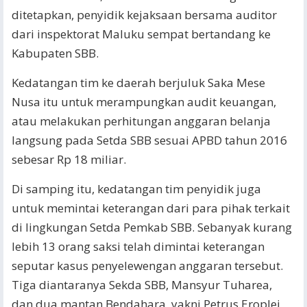
ditetapkan, penyidik kejaksaan bersama auditor
dari inspektorat Maluku sempat bertandang ke
Kabupaten SBB.
Kedatangan tim ke daerah berjuluk Saka Mese
Nusa itu untuk merampungkan audit keuangan,
atau melakukan perhitungan anggaran belanja
langsung pada Setda SBB sesuai APBD tahun 2016
sebesar Rp 18 miliar.
Di samping itu, kedatangan tim penyidik juga
untuk memintai keterangan dari para pihak terkait
di lingkungan Setda Pemkab SBB. Sebanyak kurang
lebih 13 orang saksi telah dimintai keterangan
seputar kasus penyelewengan anggaran tersebut.
Tiga diantaranya Sekda SBB, Mansyur Tuharea,
dan dua mantan Bendahara, yakni Petrus Eroplei