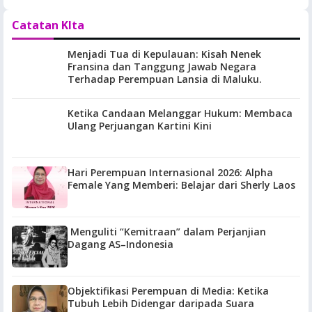
Catatan KIta
Menjadi Tua di Kepulauan: Kisah Nenek
Fransina dan Tanggung Jawab Negara
Terhadap Perempuan Lansia di Maluku.
Ketika Candaan Melanggar Hukum: Membaca
Ulang Perjuangan Kartini Kini
Hari Perempuan Internasional 2026: Alpha
Female Yang Memberi: Belajar dari Sherly Laos
Menguliti “Kemitraan” dalam Perjanjian
Dagang AS–Indonesia
Objektifikasi Perempuan di Media: Ketika
Tubuh Lebih Didengar daripada Suara