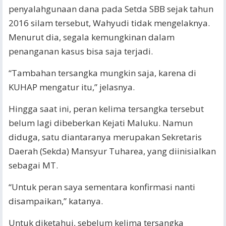
penyalahgunaan dana pada Setda SBB sejak tahun
2016 silam tersebut, Wahyudi tidak mengelaknya.
Menurut dia, segala kemungkinan dalam
penanganan kasus bisa saja terjadi.
“Tambahan tersangka mungkin saja, karena di
KUHAP mengatur itu,” jelasnya.
Hingga saat ini, peran kelima tersangka tersebut
belum lagi dibeberkan Kejati Maluku. Namun
diduga, satu diantaranya merupakan Sekretaris
Daerah (Sekda) Mansyur Tuharea, yang diinisialkan
sebagai MT.
“Untuk peran saya sementara konfirmasi nanti
disampaikan,” katanya.
Untuk diketahui, sebelum kelima tersangka