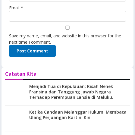
Email
*
Save my name, email, and website in this browser for the
next time I comment.
Catatan KIta
Menjadi Tua di Kepulauan: Kisah Nenek
Fransina dan Tanggung Jawab Negara
Terhadap Perempuan Lansia di Maluku.
Ketika Candaan Melanggar Hukum: Membaca
Ulang Perjuangan Kartini Kini