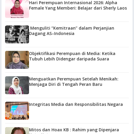
Hari Perempuan Internasional 2026: Alpha
Female Yang Memberi: Belajar dari Sherly Laos
Menguliti “Kemitraan” dalam Perjanjian
Dagang AS–Indonesia
Objektifikasi Perempuan di Media: Ketika
Tubuh Lebih Didengar daripada Suara
Menguatkan Perempuan Setelah Menikah:
Menjaga Diri di Tengah Peran Baru
Integritas Media dan Responsibilitas Negara
Mitos dan Hoax KB : Rahim yang Dipenjara