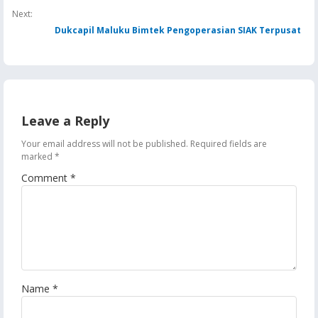
Next:
Dukcapil Maluku Bimtek Pengoperasian SIAK Terpusat
Leave a Reply
Your email address will not be published.
Required fields are
marked
*
Comment
*
Name
*