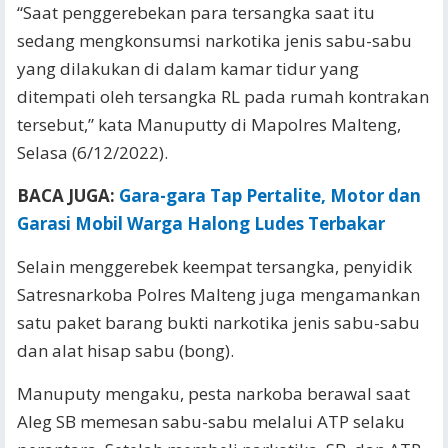
“Saat penggerebekan para tersangka saat itu
sedang mengkonsumsi narkotika jenis sabu-sabu
yang dilakukan di dalam kamar tidur yang
ditempati oleh tersangka RL pada rumah kontrakan
tersebut,” kata Manuputty di Mapolres Malteng,
Selasa (6/12/2022).
BACA JUGA:
Gara-gara Tap Pertalite, Motor dan
Garasi Mobil Warga Halong Ludes Terbakar
Selain menggerebek keempat tersangka, penyidik
Satresnarkoba Polres Malteng juga mengamankan
satu paket barang bukti narkotika jenis sabu-sabu
dan alat hisap sabu (bong).
Manuputy mengaku, pesta narkoba berawal saat
Aleg SB memesan sabu-sabu melalui ATP selaku