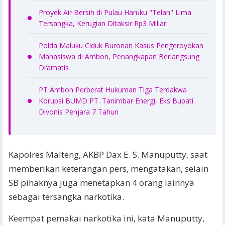
Proyek Air Bersih di Pulau Haruku "Telan" Lima
Tersangka, Kerugian Ditaksir Rp3 Miliar
Polda Maluku Ciduk Buronan Kasus Pengeroyokan
Mahasiswa di Ambon, Penangkapan Berlangsung
Dramatis
PT Ambon Perberat Hukuman Tiga Terdakwa
Korupsi BUMD PT. Tanimbar Energi, Eks Bupati
Divonis Penjara 7 Tahun
Kapolres Malteng, AKBP Dax E. S. Manuputty, saat
memberikan keterangan pers, mengatakan, selain
SB pihaknya juga menetapkan 4 orang lainnya
sebagai tersangka narkotika.
Keempat pemakai narkotika ini, kata Manuputty,