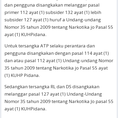
dan pengguna disangkakan melanggar pasal
primer 112 ayat (1) subsider 132 ayat (1) lebih
subsider 127 ayat (1) huruf a Undang-undang
Nomor 35 tahun 2009 tentang Narkotika jo Pasal 55
ayat (1) KUHPidana.
Untuk tersangka ATP selaku perantara dan
pengguna disangkakan dengan pasal 114 ayat (1)
dan atau pasal 112 ayat (1) Undang-undang Nomor
35 tahun 2009 tentang Narkotika jo Pasal 55 ayat
(1) KUHP Pidana.
Sedangkan tersangka RL dan DS disangkakan
melanggar pasal 127 ayat (1) Undang-Undang
Nomor 35 tahun 2009 tentang Narkotika Jo pasal 55
ayat (1) KUHPidana.