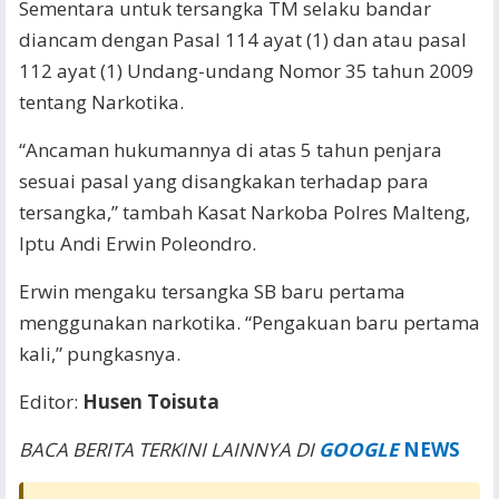
Sementara untuk tersangka TM selaku bandar
diancam dengan Pasal 114 ayat (1) dan atau pasal
112 ayat (1) Undang-undang Nomor 35 tahun 2009
tentang Narkotika.
“Ancaman hukumannya di atas 5 tahun penjara
sesuai pasal yang disangkakan terhadap para
tersangka,” tambah Kasat Narkoba Polres Malteng,
Iptu Andi Erwin Poleondro.
Erwin mengaku tersangka SB baru pertama
menggunakan narkotika. “Pengakuan baru pertama
kali,” pungkasnya.
Editor:
Husen Toisuta
BACA BERITA TERKINI LAINNYA DI
GOOGLE
NEWS