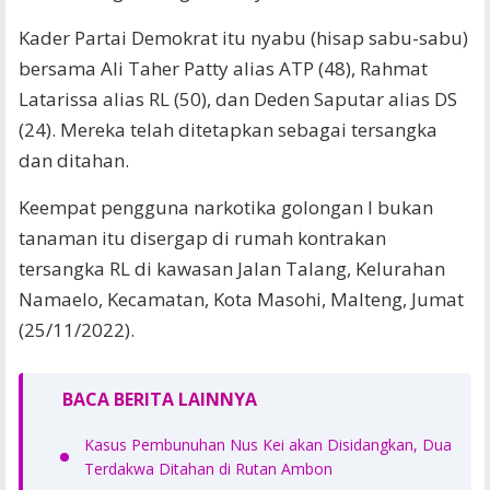
Kader Partai Demokrat itu nyabu (hisap sabu-sabu)
bersama Ali Taher Patty alias ATP (48), Rahmat
Latarissa alias RL (50), dan Deden Saputar alias DS
(24). Mereka telah ditetapkan sebagai tersangka
dan ditahan.
Keempat pengguna narkotika golongan I bukan
tanaman itu disergap di rumah kontrakan
tersangka RL di kawasan Jalan Talang, Kelurahan
Namaelo, Kecamatan, Kota Masohi, Malteng, Jumat
(25/11/2022).
BACA BERITA LAINNYA
Kasus Pembunuhan Nus Kei akan Disidangkan, Dua
Terdakwa Ditahan di Rutan Ambon