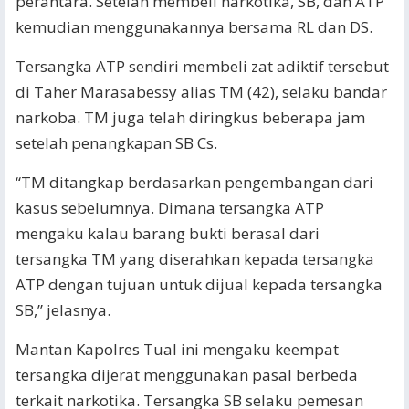
perantara. Setelah membeli narkotika, SB, dan ATP
kemudian menggunakannya bersama RL dan DS.
Tersangka ATP sendiri membeli zat adiktif tersebut
di Taher Marasabessy alias TM (42), selaku bandar
narkoba. TM juga telah diringkus beberapa jam
setelah penangkapan SB Cs.
“TM ditangkap berdasarkan pengembangan dari
kasus sebelumnya. Dimana tersangka ATP
mengaku kalau barang bukti berasal dari
tersangka TM yang diserahkan kepada tersangka
ATP dengan tujuan untuk dijual kepada tersangka
SB,” jelasnya.
Mantan Kapolres Tual ini mengaku keempat
tersangka dijerat menggunakan pasal berbeda
terkait narkotika. Tersangka SB selaku pemesan