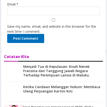
Email
*
Save my name, email, and website in this browser for the
next time I comment.
Catatan KIta
Menjadi Tua di Kepulauan: Kisah Nenek
Fransina dan Tanggung Jawab Negara
Terhadap Perempuan Lansia di Maluku.
Ketika Candaan Melanggar Hukum: Membaca
Ulang Perjuangan Kartini Kini