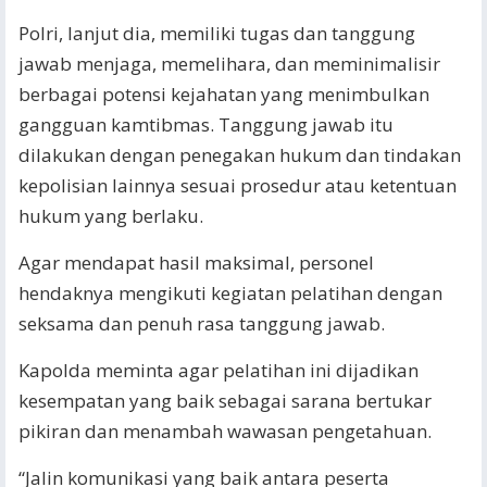
Polri, lanjut dia, memiliki tugas dan tanggung
jawab menjaga, memelihara, dan meminimalisir
berbagai potensi kejahatan yang menimbulkan
gangguan kamtibmas. Tanggung jawab itu
dilakukan dengan penegakan hukum dan tindakan
kepolisian lainnya sesuai prosedur atau ketentuan
hukum yang berlaku.
Agar mendapat hasil maksimal, personel
hendaknya mengikuti kegiatan pelatihan dengan
seksama dan penuh rasa tanggung jawab.
Kapolda meminta agar pelatihan ini dijadikan
kesempatan yang baik sebagai sarana bertukar
pikiran dan menambah wawasan pengetahuan.
“Jalin komunikasi yang baik antara peserta