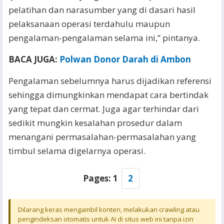
pelatihan dan narasumber yang di dasari hasil
pelaksanaan operasi terdahulu maupun
pengalaman-pengalaman selama ini,” pintanya.
BACA JUGA:
Polwan Donor Darah di Ambon
Pengalaman sebelumnya harus dijadikan referensi
sehingga dimungkinkan mendapat cara bertindak
yang tepat dan cermat. Juga agar terhindar dari
sedikit mungkin kesalahan prosedur dalam
menangani permasalahan-permasalahan yang
timbul selama digelarnya operasi.
Pages:
1
2
Dilarang keras mengambil konten, melakukan crawling atau
pengindeksan otomatis untuk AI di situs web ini tanpa izin