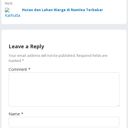
Next:
Hutan dan Lahan Warga di Namlea Terbakar
Leave a Reply
Your email address will not be published.
Required fields are
marked
*
Comment
*
Name
*