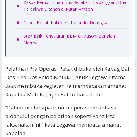
Kasus Pembunuhan Nus Kei akan Disidangkan, Dua
Terdakwa Ditahan di Rutan Ambon
Cabuli Bocah Kakek 70 Tahun Ini Ditangkap
Stok Baik Penyaluran BBM di Masohi Berjalan
Normal
Pelatihan Pra Operasi Pekat dibuka oleh Kabag Dal
Ops Biro Ops Polda Maluku, AKBP Legawa Utama.
Saat membuka kegiatan, ia membacakan amanat
Kapolda Maluku, Irjen Pol Lotharia Latif.
“Dalam pentahapan suatu operasi senantiasa
didahului dengan pelatihan seperti yang kita
laksanakan ini,” kata Legawa membaca amanat
Kapolda.