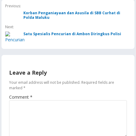
Previous:
Korban Penganiayaan dan Asusila di SBB Curhat di
Polda Maluku
Next:
Satu Spesialis Pencurian di Ambon Diringkus Polisi
Leave a Reply
Your email address will not be published.
Required fields are
marked
*
Comment
*