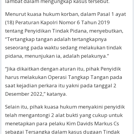
lambat dalam mengungkap kasus tersebut.
Menurut kuasa hukum korban, dalam Pasal 1 ayat
(18) Peraturan Kapolri Nomor 6 Tahun 2019
tentang Penyidikan Tindak Pidana, menyebutkan,
“Tertangkap tangan adalah tertangkapnya
seseorang pada waktu sedang melakukan tindak
pidana, menunjukan ia, adalah pelakunya.”
“Jika dikaitkan dengan aturan itu, pihak Penyidik
harus melakukan Operasi Tangkap Tangan pada
saat kejadian perkara itu yakni pada tanggal 2
Desember 2022,” katanya.
Selain itu, pihak kuasa hukum menyakini penyidik
telah mengantongi 2 alat bukti yang cukup untuk
menetapkan para pelaku Kim Davids Markus Cs
sebagai Tersangka dalam kasus dugaan Tindak