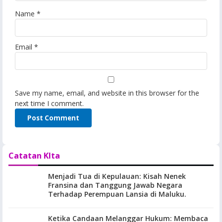
Name
*
Email
*
Save my name, email, and website in this browser for the
next time I comment.
Catatan KIta
Menjadi Tua di Kepulauan: Kisah Nenek
Fransina dan Tanggung Jawab Negara
Terhadap Perempuan Lansia di Maluku.
Ketika Candaan Melanggar Hukum: Membaca