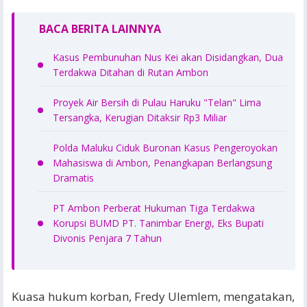
BACA BERITA LAINNYA
Kasus Pembunuhan Nus Kei akan Disidangkan, Dua
Terdakwa Ditahan di Rutan Ambon
Proyek Air Bersih di Pulau Haruku "Telan" Lima
Tersangka, Kerugian Ditaksir Rp3 Miliar
Polda Maluku Ciduk Buronan Kasus Pengeroyokan
Mahasiswa di Ambon, Penangkapan Berlangsung
Dramatis
PT Ambon Perberat Hukuman Tiga Terdakwa
Korupsi BUMD PT. Tanimbar Energi, Eks Bupati
Divonis Penjara 7 Tahun
Kuasa hukum korban, Fredy Ulemlem, mengatakan,