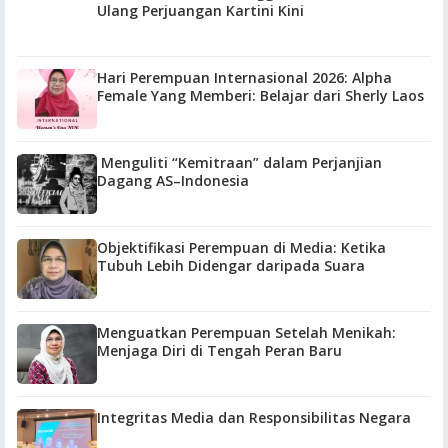
Ulang Perjuangan Kartini Kini
Hari Perempuan Internasional 2026: Alpha
Female Yang Memberi: Belajar dari Sherly Laos
Menguliti “Kemitraan” dalam Perjanjian
Dagang AS–Indonesia
Objektifikasi Perempuan di Media: Ketika
Tubuh Lebih Didengar daripada Suara
Menguatkan Perempuan Setelah Menikah:
Menjaga Diri di Tengah Peran Baru
Integritas Media dan Responsibilitas Negara