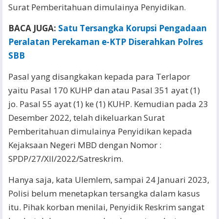
Surat Pemberitahuan dimulainya Penyidikan.
BACA JUGA:
Satu Tersangka Korupsi Pengadaan
Peralatan Perekaman e-KTP Diserahkan Polres
SBB
Pasal yang disangkakan kepada para Terlapor
yaitu Pasal 170 KUHP dan atau Pasal 351 ayat (1)
jo. Pasal 55 ayat (1) ke (1) KUHP. Kemudian pada 23
Desember 2022, telah dikeluarkan Surat
Pemberitahuan dimulainya Penyidikan kepada
Kejaksaan Negeri MBD dengan Nomor :
SPDP/27/XII/2022/Satreskrim.
Hanya saja, kata Ulemlem, sampai 24 Januari 2023,
Polisi belum menetapkan tersangka dalam kasus
itu. Pihak korban menilai, Penyidik Reskrim sangat