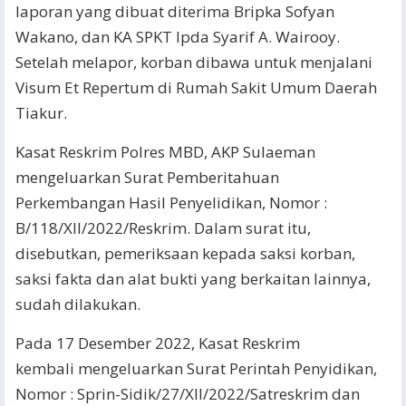
laporan yang dibuat diterima Bripka Sofyan
Wakano, dan KA SPKT Ipda Syarif A. Wairooy.
Setelah melapor, korban dibawa untuk menjalani
Visum Et Repertum di Rumah Sakit Umum Daerah
Tiakur.
Kasat Reskrim Polres MBD, AKP Sulaeman
mengeluarkan Surat Pemberitahuan
Perkembangan Hasil Penyelidikan, Nomor :
B/118/XII/2022/Reskrim. Dalam surat itu,
disebutkan, pemeriksaan kepada saksi korban,
saksi fakta dan alat bukti yang berkaitan lainnya,
sudah dilakukan.
Pada 17 Desember 2022, Kasat Reskrim
kembali mengeluarkan Surat Perintah Penyidikan,
Nomor : Sprin-Sidik/27/XII/2022/Satreskrim dan