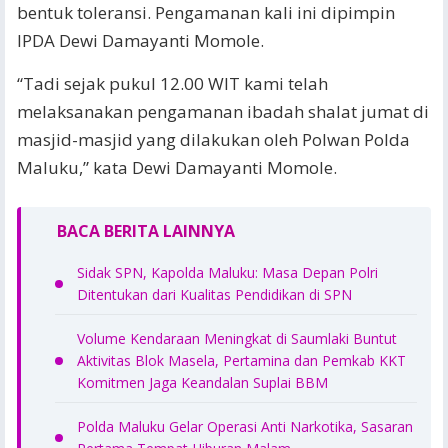
bentuk toleransi. Pengamanan kali ini dipimpin
IPDA Dewi Damayanti Momole.
“Tadi sejak pukul 12.00 WIT kami telah
melaksanakan pengamanan ibadah shalat jumat di
masjid-masjid yang dilakukan oleh Polwan Polda
Maluku,” kata Dewi Damayanti Momole.
BACA BERITA LAINNYA
Sidak SPN, Kapolda Maluku: Masa Depan Polri
Ditentukan dari Kualitas Pendidikan di SPN
Volume Kendaraan Meningkat di Saumlaki Buntut
Aktivitas Blok Masela, Pertamina dan Pemkab KKT
Komitmen Jaga Keandalan Suplai BBM
Polda Maluku Gelar Operasi Anti Narkotika, Sasaran