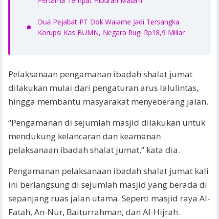
Pertama Tempat Hiburan Malam
Dua Pejabat PT Dok Waiame Jadi Tersangka
Korupsi Kas BUMN, Negara Rugi Rp18,9 Miliar
Pelaksanaan pengamanan ibadah shalat jumat
dilakukan mulai dari pengaturan arus lalulintas,
hingga membantu masyarakat menyeberang jalan.
“Pengamanan di sejumlah masjid dilakukan untuk
mendukung kelancaran dan keamanan
pelaksanaan ibadah shalat jumat,” kata dia.
Pengamanan pelaksanaan ibadah shalat jumat kali
ini berlangsung di sejumlah masjid yang berada di
sepanjang ruas jalan utama. Seperti masjid raya Al-
Fatah, An-Nur, Baiturrahman, dan Al-Hijrah.