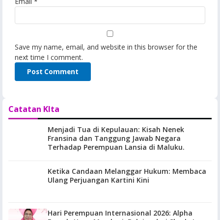
Email
*
Save my name, email, and website in this browser for the
next time I comment.
Catatan KIta
Menjadi Tua di Kepulauan: Kisah Nenek
Fransina dan Tanggung Jawab Negara
Terhadap Perempuan Lansia di Maluku.
Ketika Candaan Melanggar Hukum: Membaca
Ulang Perjuangan Kartini Kini
Hari Perempuan Internasional 2026: Alpha