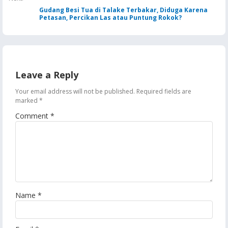
Gudang Besi Tua di Talake Terbakar, Diduga Karena
Petasan, Percikan Las atau Puntung Rokok?
Leave a Reply
Your email address will not be published.
Required fields are
marked
*
Comment
*
Name
*