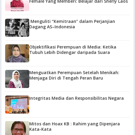
Female Yang Memberi: Belajar dari Sherly Laos
Menguliti “Kemitraan” dalam Perjanjian
Dagang AS–Indonesia
Objektifikasi Perempuan di Media: Ketika
Tubuh Lebih Didengar daripada Suara
Menguatkan Perempuan Setelah Menikah:
Menjaga Diri di Tengah Peran Baru
Integritas Media dan Responsibilitas Negara
Mitos dan Hoax KB : Rahim yang Dipenjara
Kata-Kata