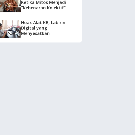
Ketika Mitos Menjadi
“Kebenaran Kolektif”
Hoax Alat KB, Labirin
Digital yang
Menyesatkan