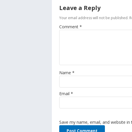
Leave a Reply
Your email address will not be published.
R
Comment
*
Name
*
Email
*
Save my name, email, and website in 