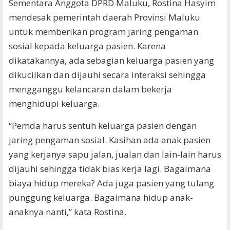
Sementara Anggota DPRD Maluku, Rostina Hasyim
mendesak pemerintah daerah Provinsi Maluku
untuk memberikan program jaring pengaman
sosial kepada keluarga pasien. Karena
dikatakannya, ada sebagian keluarga pasien yang
dikucilkan dan dijauhi secara interaksi sehingga
mengganggu kelancaran dalam bekerja
menghidupi keluarga.
“Pemda harus sentuh keluarga pasien dengan
jaring pengaman sosial. Kasihan ada anak pasien
yang kerjanya sapu jalan, jualan dan lain-lain harus
dijauhi sehingga tidak bias kerja lagi. Bagaimana
biaya hidup mereka? Ada juga pasien yang tulang
punggung keluarga. Bagaimana hidup anak-
anaknya nanti,” kata Rostina.