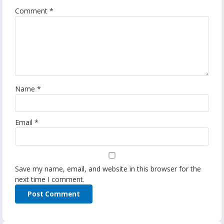
Comment
*
Name
*
Email
*
Save my name, email, and website in this browser for the
next time I comment.