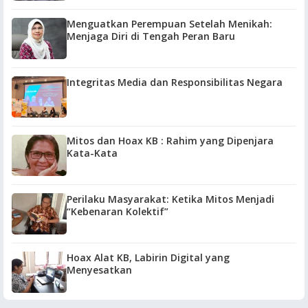
Menguatkan Perempuan Setelah Menikah:
Menjaga Diri di Tengah Peran Baru
Integritas Media dan Responsibilitas Negara
Mitos dan Hoax KB : Rahim yang Dipenjara
Kata-Kata
Perilaku Masyarakat: Ketika Mitos Menjadi
“Kebenaran Kolektif”
Hoax Alat KB, Labirin Digital yang
Menyesatkan