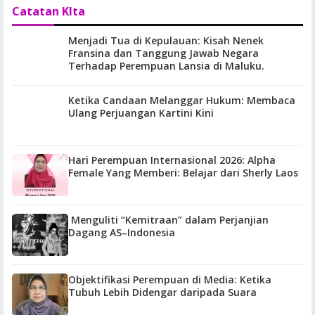
Catatan KIta
Menjadi Tua di Kepulauan: Kisah Nenek
Fransina dan Tanggung Jawab Negara
Terhadap Perempuan Lansia di Maluku.
Ketika Candaan Melanggar Hukum: Membaca
Ulang Perjuangan Kartini Kini
Hari Perempuan Internasional 2026: Alpha
Female Yang Memberi: Belajar dari Sherly Laos
Menguliti “Kemitraan” dalam Perjanjian
Dagang AS–Indonesia
Objektifikasi Perempuan di Media: Ketika
Tubuh Lebih Didengar daripada Suara