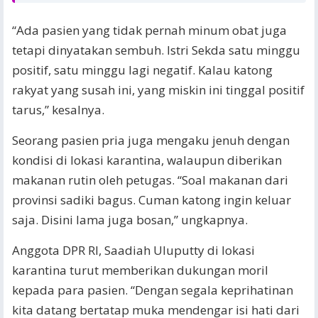
“Ada pasien yang tidak pernah minum obat juga
tetapi dinyatakan sembuh. Istri Sekda satu minggu
positif, satu minggu lagi negatif. Kalau katong
rakyat yang susah ini, yang miskin ini tinggal positif
tarus,” kesalnya.
Seorang pasien pria juga mengaku jenuh dengan
kondisi di lokasi karantina, walaupun diberikan
makanan rutin oleh petugas. “Soal makanan dari
provinsi sadiki bagus. Cuman katong ingin keluar
saja. Disini lama juga bosan,” ungkapnya.
Anggota DPR RI, Saadiah Uluputty di lokasi
karantina turut memberikan dukungan moril
kepada para pasien. “Dengan segala keprihatinan
kita datang bertatap muka mendengar isi hati dari