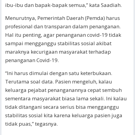
ibu-ibu dan bapak-bapak semua,” kata Saadiah.
Menurutnya, Pemerintah Daerah (Pemda) harus
profesional dan transparan dalam penanganan.
Hal itu penting, agar penanganan covid-19 tidak
sampai mengganggu stabilitas sosial akibat
maraknya kecurigaan masyarakat terhadap
penanganan Covid-19.
“Ini harus dimulai dengan satu keterbukaan.
Terutama soal data. Pasien mengeluh, kalau
keluarga pejabat penanganannya cepat sembuh
sementara masyarakat biasa lama sekali. Ini kalau
tidak ditangani secara serius bisa mengganggu
stabilitas sosial kita karena keluarga pasien juga
tidak puas,” tegasnya.