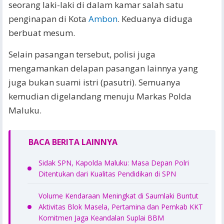
seorang laki-laki di dalam kamar salah satu
penginapan di Kota
Ambon
. Keduanya diduga
berbuat mesum.
Selain pasangan tersebut, polisi juga
mengamankan delapan pasangan lainnya yang
juga bukan suami istri (pasutri). Semuanya
kemudian digelandang menuju Markas Polda
Maluku.
BACA BERITA LAINNYA
Sidak SPN, Kapolda Maluku: Masa Depan Polri
Ditentukan dari Kualitas Pendidikan di SPN
Volume Kendaraan Meningkat di Saumlaki Buntut
Aktivitas Blok Masela, Pertamina dan Pemkab KKT
Komitmen Jaga Keandalan Suplai BBM