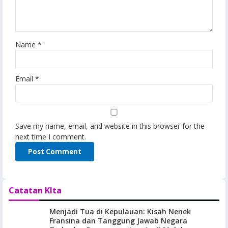
Name
*
Email
*
Save my name, email, and website in this browser for the
next time I comment.
Catatan KIta
Menjadi Tua di Kepulauan: Kisah Nenek
Fransina dan Tanggung Jawab Negara