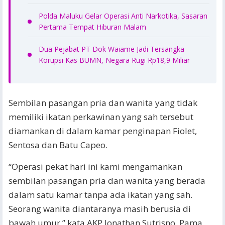
Polda Maluku Gelar Operasi Anti Narkotika, Sasaran
Pertama Tempat Hiburan Malam
Dua Pejabat PT Dok Waiame Jadi Tersangka
Korupsi Kas BUMN, Negara Rugi Rp18,9 Miliar
Sembilan pasangan pria dan wanita yang tidak
memiliki ikatan perkawinan yang sah tersebut
diamankan di dalam kamar penginapan Fiolet,
Sentosa dan Batu Capeo.
“Operasi pekat hari ini kami mengamankan
sembilan pasangan pria dan wanita yang berada
dalam satu kamar tanpa ada ikatan yang sah.
Seorang wanita diantaranya masih berusia di
bawah umur,” kata AKP Jonathan Sutrisno, Pama