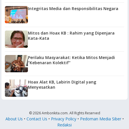
Integritas Media dan Responsibilitas Negara
Mitos dan Hoax KB : Rahim yang Dipenjara
Kata-Kata
Perilaku Masyarakat: Ketika Mitos Menjadi
“Kebenaran Kolektif”
Hoax Alat KB, Labirin Digital yang
Menyesatkan
© 2026 Ambonkita.com. All Rights Reserved
About Us
•
Contact Us
•
Privacy Policy
•
Pedoman Media Siber
•
Redaksi