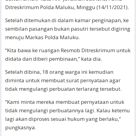
Ditreskrimum Polda Maluku, Minggu (14/11/2021).
Setelah ditemukan di dalam kamar penginapan, ke
sembilan pasangan bukan pasutri tersebut digiring
menuju Markas Polda Maluku.
“Kita bawa ke ruangan Resmob Ditreskrimum untuk
didata dan diberi pembinaan,” kata dia.
Setelah dibina, 18 orang warga ini kemudian
diminta untuk membuat surat pernyataan agar
tidak mengulangi perbuatan terlarang tersebut.
“Kami minta mereka membuat pernyataan untuk
tidak mengulangi perbuatannya lagi. Kalau ketemu
lagi akan diproses sesuai hukum yang berlaku,”
pungkasnya.