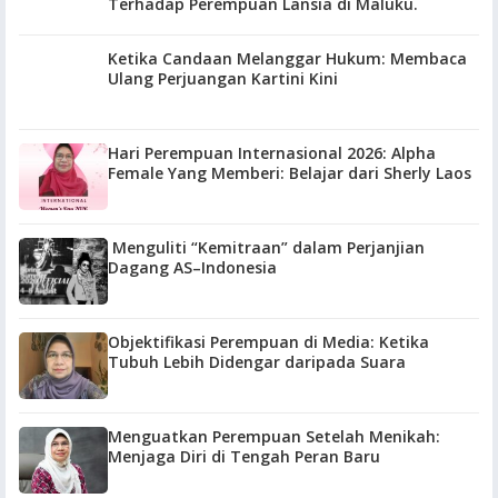
Terhadap Perempuan Lansia di Maluku.
Ketika Candaan Melanggar Hukum: Membaca
Ulang Perjuangan Kartini Kini
Hari Perempuan Internasional 2026: Alpha
Female Yang Memberi: Belajar dari Sherly Laos
Menguliti “Kemitraan” dalam Perjanjian
Dagang AS–Indonesia
Objektifikasi Perempuan di Media: Ketika
Tubuh Lebih Didengar daripada Suara
Menguatkan Perempuan Setelah Menikah:
Menjaga Diri di Tengah Peran Baru