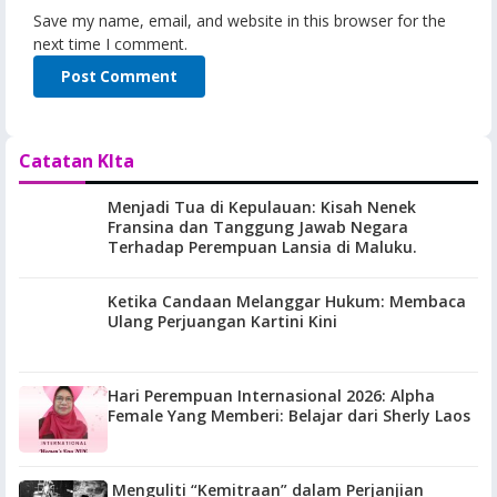
Save my name, email, and website in this browser for the
next time I comment.
Catatan KIta
Menjadi Tua di Kepulauan: Kisah Nenek
Fransina dan Tanggung Jawab Negara
Terhadap Perempuan Lansia di Maluku.
Ketika Candaan Melanggar Hukum: Membaca
Ulang Perjuangan Kartini Kini
Hari Perempuan Internasional 2026: Alpha
Female Yang Memberi: Belajar dari Sherly Laos
Menguliti “Kemitraan” dalam Perjanjian