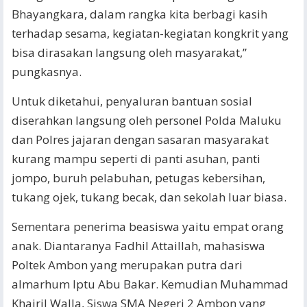
Bhayangkara, dalam rangka kita berbagi kasih
terhadap sesama, kegiatan-kegiatan kongkrit yang
bisa dirasakan langsung oleh masyarakat,”
pungkasnya.
Untuk diketahui, penyaluran bantuan sosial
diserahkan langsung oleh personel Polda Maluku
dan Polres jajaran dengan sasaran masyarakat
kurang mampu seperti di panti asuhan, panti
jompo, buruh pelabuhan, petugas kebersihan,
tukang ojek, tukang becak, dan sekolah luar biasa.
Sementara penerima beasiswa yaitu empat orang
anak. Diantaranya Fadhil Attaillah, mahasiswa
Poltek Ambon yang merupakan putra dari
almarhum Iptu Abu Bakar. Kemudian Muhammad
Khairil Walla, Siswa SMA Negeri 2 Ambon yang