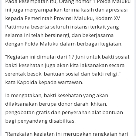
Pada kesempatan itu, Orang nomor 1 Polda Maluku
ini juga menyampaikan terima kasih dan apresiasi
kepada Pemerintah Provinsi Maluku, Kodam XV
Pattimura beserta seluruh instansi terkait yang
selama ini telah bersinergi, dan bekerjasama
dengan Polda Maluku dalam berbagai kegiatan.
“Kegiatan ini dimulai dari 17 Juni untuk bakti sosial,
bakti kesehatan juga akan kita laksanakan secara
serentak besok, bantuan sosial dan bakti religi,”
kata Kapolda kepada wartawan.
Ia mengatakan, bakti kesehatan yang akan
dilaksanakan berupa donor darah, khitan,
pengobatan gratis dan penyerahan alat bantuan
bagi penyandang disabilitas.
“Rangkaian kegiatan ini merupakan rangkaian hari