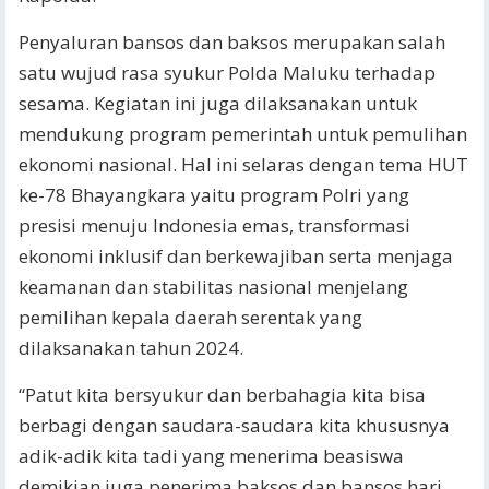
Penyaluran bansos dan baksos merupakan salah
satu wujud rasa syukur Polda Maluku terhadap
sesama. Kegiatan ini juga dilaksanakan untuk
mendukung program pemerintah untuk pemulihan
ekonomi nasional. Hal ini selaras dengan tema HUT
ke-78 Bhayangkara yaitu program Polri yang
presisi menuju Indonesia emas, transformasi
ekonomi inklusif dan berkewajiban serta menjaga
keamanan dan stabilitas nasional menjelang
pemilihan kepala daerah serentak yang
dilaksanakan tahun 2024.
“Patut kita bersyukur dan berbahagia kita bisa
berbagi dengan saudara-saudara kita khususnya
adik-adik kita tadi yang menerima beasiswa
demikian juga penerima baksos dan bansos hari