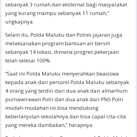
sebanyak 3 rumah dan eksternal bagi masyarakat
yang kurang mampu sebanyak 11 rumah,”
ungkapnya.
Selain itu, Polda Maluku dan Polres jajaran juga
melaksanakan program bantuan air bersih
sebanyak 14 lokasi, dimana progres pekerjaan
telah selesai 100%.
“Saat ini Polda Maluku menyerahkan beasiswa
kepada anak dari personil Polda Maluku sebanyak
4 orang yang terdiri dari dua anak dari almarhum
purnawirawan Polri dan dua anak dari PNS Polri
mudah-mudahan ini bisa mendukung
keberlanjutan sekolahnya dan bisa capai cita-cita
yang mereka dambakan,” harapnya.