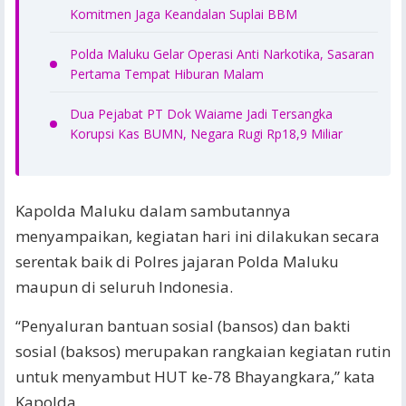
Komitmen Jaga Keandalan Suplai BBM
Polda Maluku Gelar Operasi Anti Narkotika, Sasaran
Pertama Tempat Hiburan Malam
Dua Pejabat PT Dok Waiame Jadi Tersangka
Korupsi Kas BUMN, Negara Rugi Rp18,9 Miliar
Kapolda Maluku dalam sambutannya
menyampaikan, kegiatan hari ini dilakukan secara
serentak baik di Polres jajaran Polda Maluku
maupun di seluruh Indonesia.
“Penyaluran bantuan sosial (bansos) dan bakti
sosial (baksos) merupakan rangkaian kegiatan rutin
untuk menyambut HUT ke-78 Bhayangkara,” kata
Kapolda.