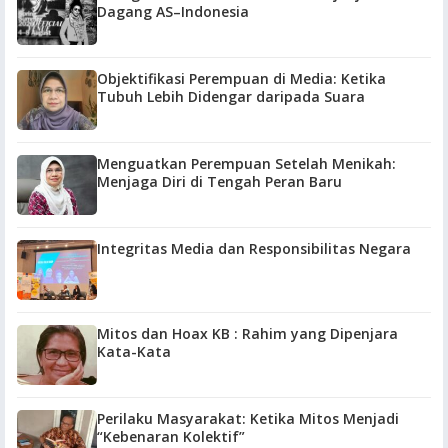
Dagang AS–Indonesia
Objektifikasi Perempuan di Media: Ketika
Tubuh Lebih Didengar daripada Suara
Menguatkan Perempuan Setelah Menikah:
Menjaga Diri di Tengah Peran Baru
Integritas Media dan Responsibilitas Negara
Mitos dan Hoax KB : Rahim yang Dipenjara
Kata-Kata
Perilaku Masyarakat: Ketika Mitos Menjadi
“Kebenaran Kolektif”