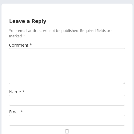
Leave a Reply
Your email address will not be published.
Required fields are
marked
*
Comment
*
Name
*
Email
*