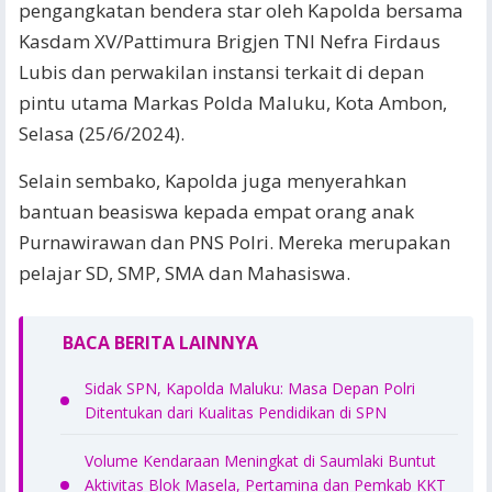
pengangkatan bendera star oleh Kapolda bersama
Kasdam XV/Pattimura Brigjen TNI Nefra Firdaus
Lubis dan perwakilan instansi terkait di depan
pintu utama Markas Polda Maluku, Kota Ambon,
Selasa (25/6/2024).
Selain sembako, Kapolda juga menyerahkan
bantuan beasiswa kepada empat orang anak
Purnawirawan dan PNS Polri. Mereka merupakan
pelajar SD, SMP, SMA dan Mahasiswa.
BACA BERITA LAINNYA
Sidak SPN, Kapolda Maluku: Masa Depan Polri
Ditentukan dari Kualitas Pendidikan di SPN
Volume Kendaraan Meningkat di Saumlaki Buntut
Aktivitas Blok Masela, Pertamina dan Pemkab KKT