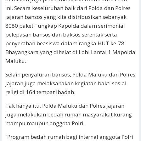
ini. Secara keseluruhan baik dari Polda dan Polres
jajaran bansos yang kita distribusikan sebanyak
8080 paket,” ungkap Kapolda dalam serimonial
pelepasan bansos dan baksos serentak serta
penyerahan beasiswa dalam rangka HUT ke-78
Bhayangkara yang dihelat di Lobi Lantai 1 Mapolda
Maluku.
Selain penyaluran bansos, Polda Maluku dan Polres
jajaran juga melaksanakan kegiatan bakti sosial
religi di 164 tempat ibadah.
Tak hanya itu, Polda Maluku dan Polres jajaran
juga melakukan bedah rumah masyarakat kurang
mampu maupun anggota Polri.
“Program bedah rumah bagi internal anggota Polri