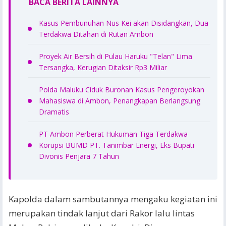
BACA BERITA LAINNYA
Kasus Pembunuhan Nus Kei akan Disidangkan, Dua
Terdakwa Ditahan di Rutan Ambon
Proyek Air Bersih di Pulau Haruku "Telan" Lima
Tersangka, Kerugian Ditaksir Rp3 Miliar
Polda Maluku Ciduk Buronan Kasus Pengeroyokan
Mahasiswa di Ambon, Penangkapan Berlangsung
Dramatis
PT Ambon Perberat Hukuman Tiga Terdakwa
Korupsi BUMD PT. Tanimbar Energi, Eks Bupati
Divonis Penjara 7 Tahun
Kapolda dalam sambutannya mengaku kegiatan ini
merupakan tindak lanjut dari Rakor lalu lintas