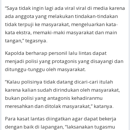
“Saya tidak ingin lagi ada viral viral di media karena
ada anggota yang melakukan tindakan-tindakan
tidak terpuji ke masyarakat, mengeluarkan kata-
kata ekstra, memaki-maki masyarakat dan main
tangan,” tegasnya.
Kapolda berharap personil lalu lintas dapat
menjadi polisi yang protagonis yang disayangi dan
ditunggu-tunggu oleh masyarakat.
“Kalau polisinya tidak datang dicari-cari itulah
karena kalian sudah dirindukan oleh masyarakat,
bukan polisi yang antagonis kehadiranmu
meresahkan dan ditolak masyarakat,” katanya.
Para kasat lantas diingatkan agar dapat bekerja
dengan baik di lapangan, “laksanakan tugasmu