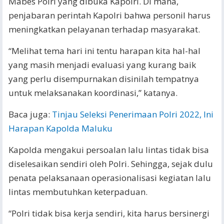
Mabes Polri yang dibuka Kapolri. Di mana,
penjabaran perintah Kapolri bahwa personil harus
meningkatkan pelayanan terhadap masyarakat.
“Melihat tema hari ini tentu harapan kita hal-hal
yang masih menjadi evaluasi yang kurang baik
yang perlu disempurnakan disinilah tempatnya
untuk melaksanakan koordinasi,” katanya.
Baca juga:
Tinjau Seleksi Penerimaan Polri 2022, Ini
Harapan Kapolda Maluku
Kapolda mengakui persoalan lalu lintas tidak bisa
diselesaikan sendiri oleh Polri. Sehingga, sejak dulu
penata pelaksanaan operasionalisasi kegiatan lalu
lintas membutuhkan keterpaduan.
“Polri tidak bisa kerja sendiri, kita harus bersinergi