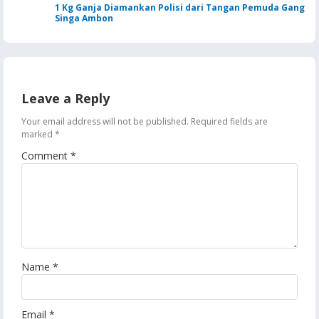
1 Kg Ganja Diamankan Polisi dari Tangan Pemuda Gang
Singa Ambon
Leave a Reply
Your email address will not be published.
Required fields are
marked
*
Comment
*
Name
*
Email
*