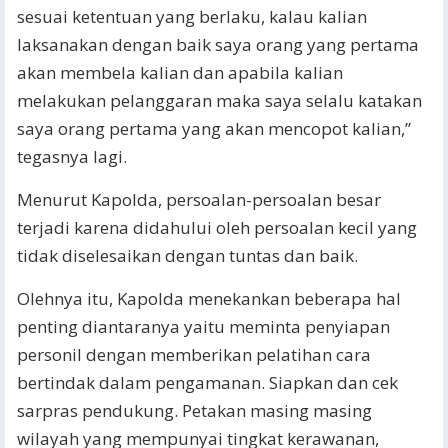
sesuai ketentuan yang berlaku, kalau kalian
laksanakan dengan baik saya orang yang pertama
akan membela kalian dan apabila kalian
melakukan pelanggaran maka saya selalu katakan
saya orang pertama yang akan mencopot kalian,”
tegasnya lagi.
Menurut Kapolda, persoalan-persoalan besar
terjadi karena didahului oleh persoalan kecil yang
tidak diselesaikan dengan tuntas dan baik.
Olehnya itu, Kapolda menekankan beberapa hal
penting diantaranya yaitu meminta penyiapan
personil dengan memberikan pelatihan cara
bertindak dalam pengamanan. Siapkan dan cek
sarpras pendukung. Petakan masing masing
wilayah yang mempunyai tingkat kerawanan,