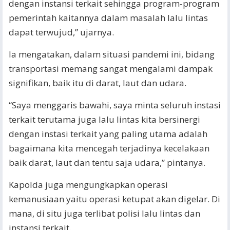
dengan instansi terkait sehingga program-program
pemerintah kaitannya dalam masalah lalu lintas
dapat terwujud,” ujarnya.
Ia mengatakan, dalam situasi pandemi ini, bidang
transportasi memang sangat mengalami dampak
signifikan, baik itu di darat, laut dan udara.
“Saya menggaris bawahi, saya minta seluruh instasi
terkait terutama juga lalu lintas kita bersinergi
dengan instasi terkait yang paling utama adalah
bagaimana kita mencegah terjadinya kecelakaan
baik darat, laut dan tentu saja udara,” pintanya.
Kapolda juga mengungkapkan operasi
kemanusiaan yaitu operasi ketupat akan digelar. Di
mana, di situ juga terlibat polisi lalu lintas dan
instansi terkait.