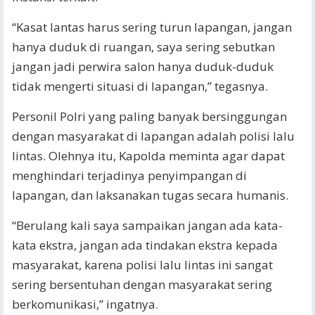
“Kasat lantas harus sering turun lapangan, jangan
hanya duduk di ruangan, saya sering sebutkan
jangan jadi perwira salon hanya duduk-duduk
tidak mengerti situasi di lapangan,” tegasnya.
Personil Polri yang paling banyak bersinggungan
dengan masyarakat di lapangan adalah polisi lalu
lintas. Olehnya itu, Kapolda meminta agar dapat
menghindari terjadinya penyimpangan di
lapangan, dan laksanakan tugas secara humanis.
“Berulang kali saya sampaikan jangan ada kata-
kata ekstra, jangan ada tindakan ekstra kepada
masyarakat, karena polisi lalu lintas ini sangat
sering bersentuhan dengan masyarakat sering
berkomunikasi,” ingatnya.