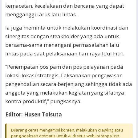
kemacetan, kecelakaan dan bencana yang dapat
mengganggu arus lalu lintas.
Ia juga meminta untuk melakukan koordinasi dan
sinergitas dengan steakholder yang ada untuk
bersama-sama menangani permasalahan lalu
lintas pada saat pelaksanaan hari raya Idul Fitri.
“Penempatan pos pam dan pos pelayanan pada
lokasi-lokasi strategis. Laksanakan pengawasan
pengendalian secara berjenjang sehingga tidak ada
anggota yang melakukan kegiatan yang sifatnya
kontra produktif,” pungkasnya.
Editor: Husen Toisuta
Dilarang keras mengambil konten, melakukan crawling atau
pengindeksan otomatis untuk AI di situs web ini tanpa izin