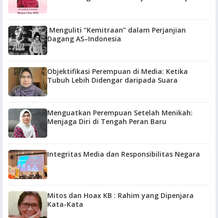
Menguliti “Kemitraan” dalam Perjanjian
Dagang AS–Indonesia
Objektifikasi Perempuan di Media: Ketika
Tubuh Lebih Didengar daripada Suara
Menguatkan Perempuan Setelah Menikah:
Menjaga Diri di Tengah Peran Baru
Integritas Media dan Responsibilitas Negara
Mitos dan Hoax KB : Rahim yang Dipenjara
Kata-Kata