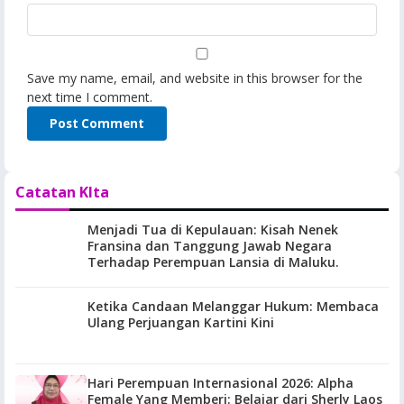
Save my name, email, and website in this browser for the
next time I comment.
Catatan KIta
Menjadi Tua di Kepulauan: Kisah Nenek
Fransina dan Tanggung Jawab Negara
Terhadap Perempuan Lansia di Maluku.
Ketika Candaan Melanggar Hukum: Membaca
Ulang Perjuangan Kartini Kini
Hari Perempuan Internasional 2026: Alpha
Female Yang Memberi: Belajar dari Sherly Laos