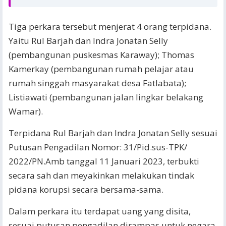
Tiga perkara tersebut menjerat 4 orang terpidana.
Yaitu Rul Barjah dan Indra Jonatan Selly
(pembangunan puskesmas Karaway); Thomas
Kamerkay (pembangunan rumah pelajar atau
rumah singgah masyarakat desa Fatlabata);
Listiawati (pembangunan jalan lingkar belakang
Wamar).
Terpidana Rul Barjah dan Indra Jonatan Selly sesuai
Putusan Pengadilan Nomor: 31/Pid.sus-TPK/
2022/PN.Amb tanggal 11 Januari 2023, terbukti
secara sah dan meyakinkan melakukan tindak
pidana korupsi secara bersama-sama.
Dalam perkara itu terdapat uang yang disita,
sesuai putusan pengadilan dirampas untuk negara