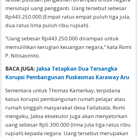
menutupi uang pengganti. Uang tersebut sebesar
Rp443.250.000 (Empat ratus empat puluh tiga juta,
dua ratus lima puluh ribu rupiah).
“Uang sebesar Rp443.250.000 dirampas untuk
memulihkan kerugian keuangan negara,” kata Romi
P. Nitisasmito.
BACA JUGA:
Jaksa Tetapkan Dua Tersangka
Korupsi Pembangunan Puskesmas Karaway Aru
Sementara untuk Thomas Kamerkay, terpidana
kasus korupsi pembangunan rumah pelajar atau
rumah singgah masyarakat desa Fatlabata, Romi
mengaku, Jaksa eksekutor juga akan menyetorkan
uang sebesar Rp5.300.000 (lima juta tiga ratus ribu
rupiah) kepada negara. Uang tersebut merupakan