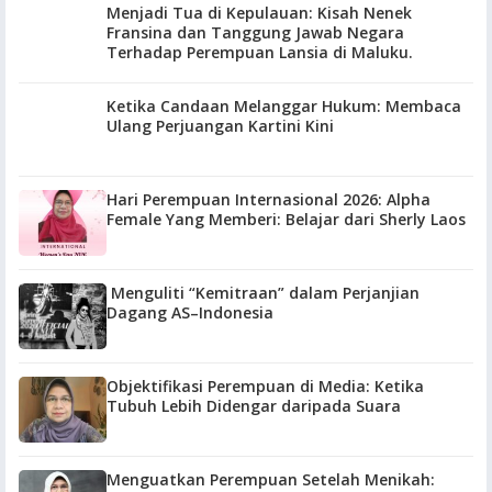
Menjadi Tua di Kepulauan: Kisah Nenek
Fransina dan Tanggung Jawab Negara
Terhadap Perempuan Lansia di Maluku.
Ketika Candaan Melanggar Hukum: Membaca
Ulang Perjuangan Kartini Kini
Hari Perempuan Internasional 2026: Alpha
Female Yang Memberi: Belajar dari Sherly Laos
Menguliti “Kemitraan” dalam Perjanjian
Dagang AS–Indonesia
Objektifikasi Perempuan di Media: Ketika
Tubuh Lebih Didengar daripada Suara
Menguatkan Perempuan Setelah Menikah: