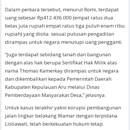
Dalam perkara tersebut, menurut Romi, terdapat
uang sebesar Rp412.436.000 (empat ratus dua
belas juta rupiah empat ratus tiga puluh enam ribu
rupiah) yang disita sesuai putusan pengadilan
dirampas untuk negara menutupi uang pengganti.
“Juga terdapat sebidang tanah dan bangunan
dengan alas hak berupa Sertifikat Hak Milik atas
nama Thomas Kamerkay dirampas untuk negara
dan dikembalikan kepada Pemerintah Daerah
Kabupaten Kepulauan Aru melalui Dinas
Pemberdayaan Masyarakat Desa,” jelasnya.
Untuk kasus terakhir yakni korupsi pembangunan
jalan lingkar belakang Wamar dengan terpidana
Listiawati, telah berkekuatan hukum tetap.