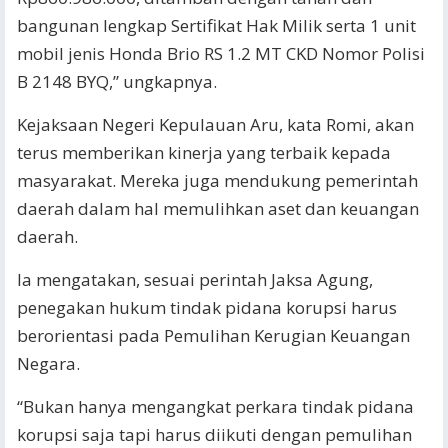
bangunan lengkap Sertifikat Hak Milik serta 1 unit
mobil jenis Honda Brio RS 1.2 MT CKD Nomor Polisi
B 2148 BYQ,” ungkapnya.
Kejaksaan Negeri Kepulauan Aru, kata Romi, akan
terus memberikan kinerja yang terbaik kepada
masyarakat. Mereka juga mendukung pemerintah
daerah dalam hal memulihkan aset dan keuangan
daerah.
Ia mengatakan, sesuai perintah Jaksa Agung,
penegakan hukum tindak pidana korupsi harus
berorientasi pada Pemulihan Kerugian Keuangan
Negara.
“Bukan hanya mengangkat perkara tindak pidana
korupsi saja tapi harus diikuti dengan pemulihan