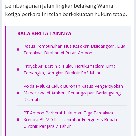
pembangunan jalan lingkar belakang Wamar.
Ketiga perkara ini telah berkekuatan hukum tetap.
BACA BERITA LAINNYA
Kasus Pembunuhan Nus Kei akan Disidangkan, Dua
Terdakwa Ditahan di Rutan Ambon
Proyek Air Bersih di Pulau Haruku "Telan" Lima
Tersangka, Kerugian Ditaksir Rp3 Miliar
Polda Maluku Ciduk Buronan Kasus Pengeroyokan
Mahasiswa di Ambon, Penangkapan Berlangsung
Dramatis
PT Ambon Perberat Hukuman Tiga Terdakwa
Korupsi BUMD PT. Tanimbar Energi, Eks Bupati
Divonis Penjara 7 Tahun