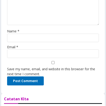
Name
*
Email
*
Save my name, email, and website in this browser for the
next time I comment.
Catatan KIta