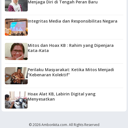
Menjaga Diri di Tengah Peran Baru
Integritas Media dan Responsibilitas Negara
Mitos dan Hoax KB : Rahim yang Dipenjara
Kata-Kata
Perilaku Masyarakat: Ketika Mitos Menjadi
“Kebenaran Kolektif”
Hoax Alat KB, Labirin Digital yang
Menyesatkan
© 2026 Ambonkita.com. All Rights Reserved