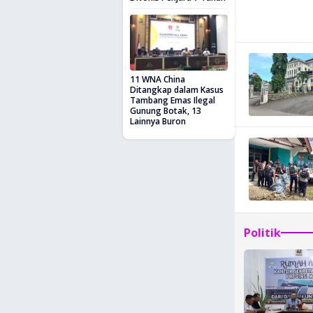
11 WNA China
Ditangkap dalam Kasus
Tambang Emas Ilegal
Gunung Botak, 13
Lainnya Buron
Politik