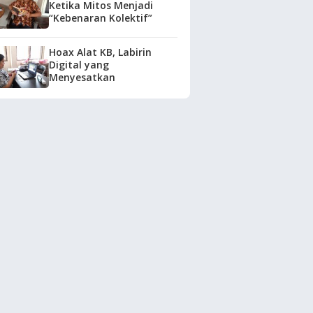
Ketika Mitos Menjadi
“Kebenaran Kolektif”
Hoax Alat KB, Labirin
Digital yang
Menyesatkan